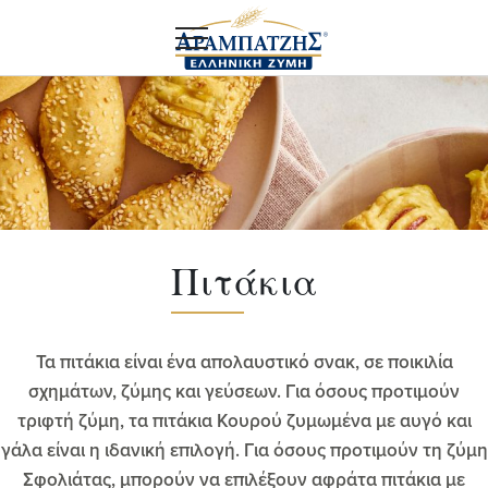
Πιτάκια
Τα πιτάκια είναι ένα απολαυστικό σνακ, σε ποικιλία
σχημάτων, ζύμης και γεύσεων. Για όσους προτιμούν
τριφτή ζύμη, τα πιτάκια Κουρού ζυμωμένα με αυγό και
γάλα είναι η ιδανική επιλογή. Για όσους προτιμούν τη ζύμη
Σφολιάτας, μπορούν να επιλέξουν αφράτα πιτάκια με