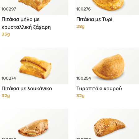
Πιτάκια μήλο με
Πιτάκια με Τυρί
κρυσταλλική ζάχαρη
28g
35g
Πιτάκια με λουκάνικο
Τυροπιτάκι κουρού
32g
32g