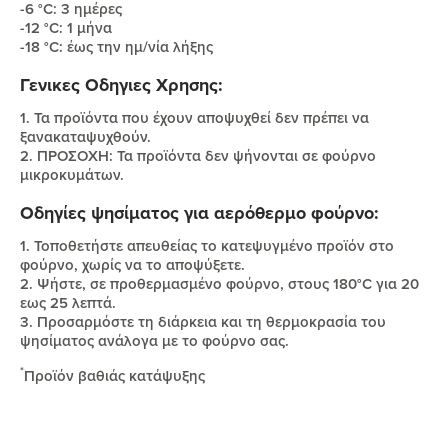
-6 °C: 3 ημέρες
-12 °C: 1 μήνα
-18 °C: έως την ημ/νία λήξης
Γενικες Οδηγιες Χρησης:
1. Τα προϊόντα που έχουν αποψυχθεί δεν πρέπει να
ξανακαταψυχθούν.
2. ΠΡΟΣΟΧΗ: Τα προϊόντα δεν ψήνονται σε φούρνο
μικροκυμάτων.
Οδηγίες ψησίματος για αερόθερμο φούρνο:
1. Τοποθετήστε απευθείας το κατεψυγμένο προϊόν στο
φούρνο, χωρίς να το αποψύξετε.
2. Ψήστε, σε προθερμασμένο φούρνο, στους 180°C για 20
εως 25 λεπτά.
3. Προσαρμόστε τη διάρκεια και τη θερμοκρασία του
ψησίματος ανάλογα με το φούρνο σας.
*
Προϊόν βαθιάς κατάψυξης