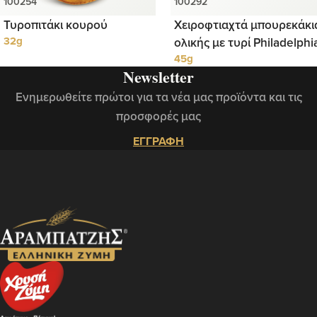
Τυροπιτάκι κουρού
Χειροφτιαχτά μπουρεκάκι
32g
ολικής με τυρί Philadelphi
45g
Newsletter
Ενημερωθείτε πρώτοι για τα νέα μας προϊόντα και τις
προσφορές μας
ΕΓΓΡΑΦΗ