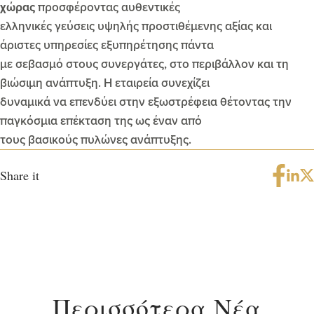
χώρας
προσφέροντας αυθεντικές
ελληνικές γεύσεις υψηλής προστιθέμενης αξίας και
άριστες υπηρεσίες εξυπηρέτησης πάντα
με σεβασμό στους συνεργάτες, στο περιβάλλον και τη
βιώσιμη ανάπτυξη. Η εταιρεία συνεχίζει
δυναμικά να επενδύει στην εξωστρέφεια θέτοντας την
παγκόσμια επέκταση της ως έναν από
τους βασικούς πυλώνες ανάπτυξης.
Share it
Περισσότερα Νέα