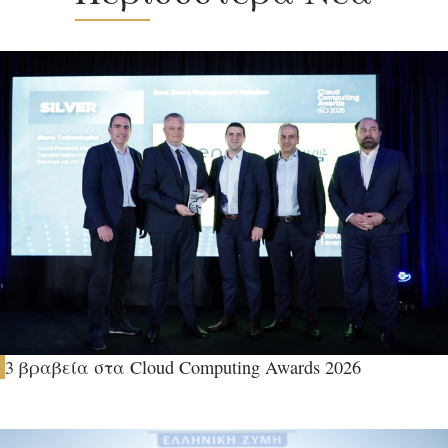
3 βραβεία στα Cloud Computing Awards 2026