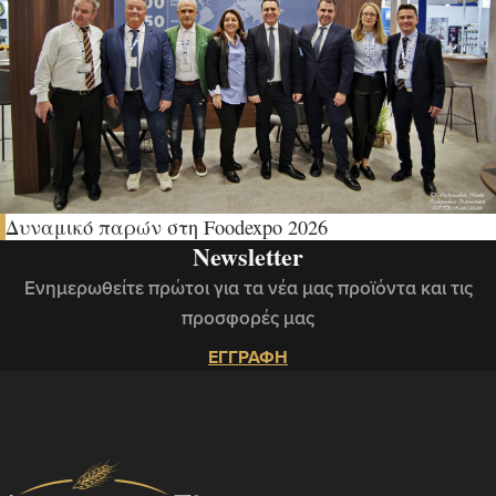
Δυναμικό παρών στη Foodexpo 2026
Newsletter
Ενημερωθείτε πρώτοι για τα νέα μας προϊόντα και τις
προσφορές μας
ΕΓΓΡΑΦΗ