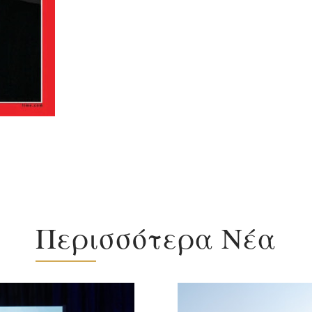
Περισσότερα Νέα