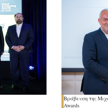
Βράβευση της Μιχ
Awards