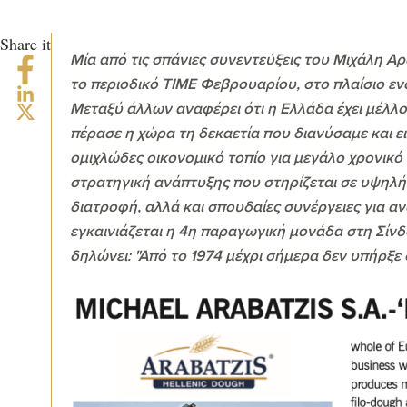
Share it
Μία από τις σπάνιες συνεντεύξεις του Μιχάλη
το περιοδικό ΤΙΜΕ Φεβρουαρίου, στο πλαίσιο εν
Μεταξύ άλλων αναφέρει ότι η Ελλάδα έχει μέλλον
πέρασε η χώρα τη δεκαετία που διανύσαμε και ε
ομιχλώδες οικονομικό τοπίο για μεγάλο χρονικό
στρατηγική ανάπτυξης που στηρίζεται σε υψηλή
διατροφή, αλλά και σπουδαίες συνέργειες για α
εγκαινιάζεται η 4η παραγωγική μονάδα στη Σίνδ
δηλώνει: "Από το 1974 μέχρι σήμερα δεν υπήρξε 