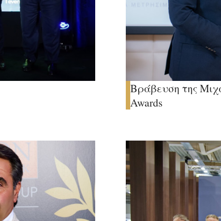
Βράβευση της Μιχ
Awards