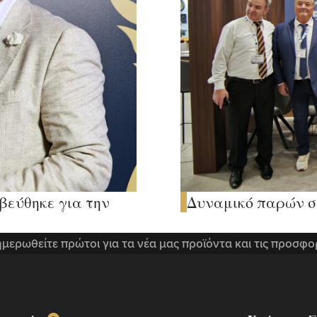
βεύθηκε για την
Δυναμικό παρών στ
μερωθείτε πρώτοι για τα νέα μας προϊόντα και τις προσφο