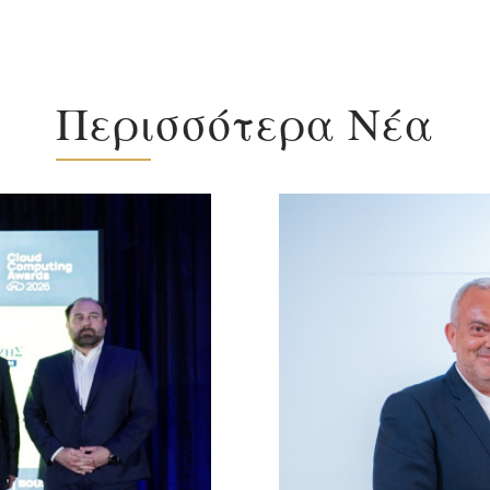
Περισσότερα Νέα