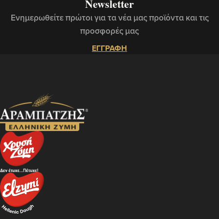
Newsletter
Ενημερωθείτε πρώτοι για τα νέα μας προϊόντα και τις
προσφορές μας
ΕΓΓΡΑΦΗ