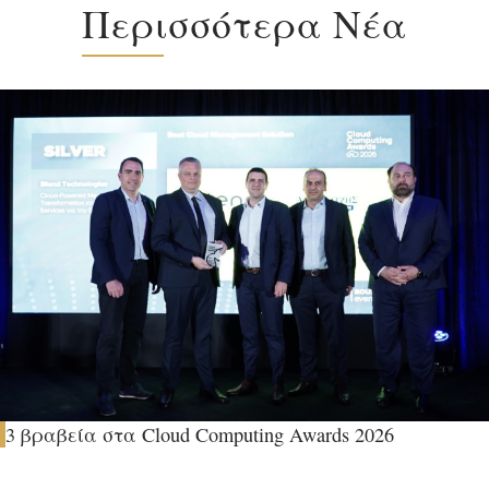
Περισσότερα Νέα
3 βραβεία στα Cloud Computing Awards 2026