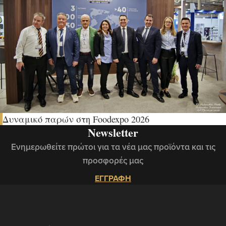
Δυναμικό παρών στη Foodexpo 2026
Newsletter
Ενημερωθείτε πρώτοι για τα νέα μας προϊόντα και τις
προσφορές μας
ΕΓΓΡΑΦΗ