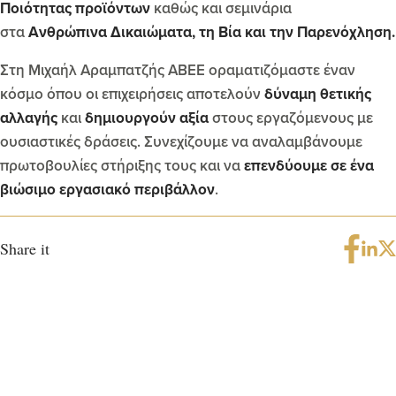
Ποιότητας προϊόντων
καθώς και σεμινάρια
στα
Ανθρώπινα Δικαιώματα, τη Βία και την Παρενόχληση.
Στη Μιχαήλ Αραμπατζής ΑΒΕΕ οραματιζόμαστε έναν
κόσμο όπου οι επιχειρήσεις αποτελούν
δύναμη θετικής
αλλαγής
και
δημιουργούν αξία
στους εργαζόμενους με
ουσιαστικές δράσεις. Συνεχίζουμε να αναλαμβάνουμε
πρωτοβουλίες στήριξης τους και να
επενδύουμε σε ένα
βιώσιμο εργασιακό περιβάλλον
.
Share it