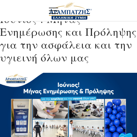
Ιούνιος ! Μήνας
Ενημέρωσης και Πρόληψης
για την ασφάλεια και την
υγιεινή όλων μας