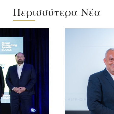
Περισσότερα Νέα