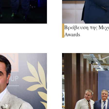
Βράβευση της Μιχ
Awards