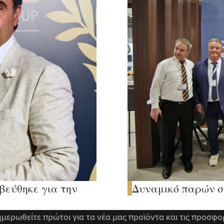
βεύθηκε για την
Δυναμικό παρών στ
μερωθείτε πρώτοι για τα νέα μας προϊόντα και τις προσφο