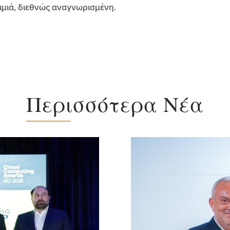
ιμιά, διεθνώς αναγνωρισμένη.
Περισσότερα Νέα