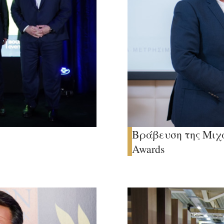
Βράβευση της Μιχ
Awards