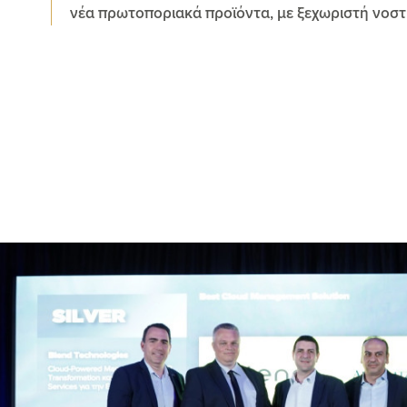
νέα πρωτοποριακά προϊόντα, με ξεχωριστή νοστ