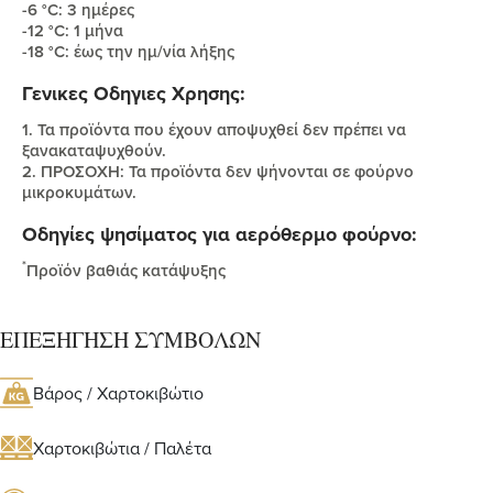
-6 °C: 3 ημέρες
-12 °C: 1 μήνα
-18 °C: έως την ημ/νία λήξης
Γενικες Οδηγιες Χρησης:
1. Τα προϊόντα που έχουν αποψυχθεί δεν πρέπει να
ξανακαταψυχθούν.
2. ΠΡΟΣΟΧΗ: Τα προϊόντα δεν ψήνονται σε φούρνο
μικροκυμάτων.
Οδηγίες ψησίματος για αερόθερμο φούρνο:
*
Προϊόν βαθιάς κατάψυξης
ΕΠΕΞΗΓΗΣΗ ΣΥΜΒΟΛΩΝ
Βάρος / Χαρτοκιβώτιο
Χαρτοκιβώτια / Παλέτα