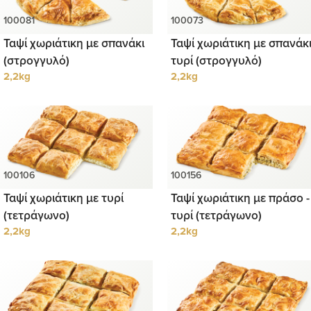
Ταψί χωριάτικη με σπανάκι
Ταψί χωριάτικη με σπανάκι
(στρογγυλό)
τυρί (στρογγυλό)
2,2kg
2,2kg
Ταψί χωριάτικη με τυρί
Ταψί χωριάτικη με πράσο -
(τετράγωνο)
τυρί (τετράγωνο)
2,2kg
2,2kg