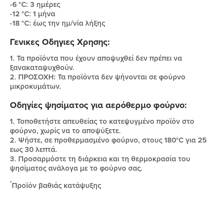
-6 °C: 3 ημέρες
-12 °C: 1 μήνα
-18 °C: έως την ημ/νία λήξης
Γενικες Οδηγιες Χρησης:
1. Τα προϊόντα που έχουν αποψυχθεί δεν πρέπει να
ξανακαταψυχθούν.
2. ΠΡΟΣΟΧΗ: Τα προϊόντα δεν ψήνονται σε φούρνο
μικροκυμάτων.
Οδηγίες ψησίματος για αερόθερμο φούρνο:
1. Τοποθετήστε απευθείας το κατεψυγμένο προϊόν στο
φούρνο, χωρίς να το αποψύξετε.
2. Ψήστε, σε προθερμασμένο φούρνο, στους 180°C για 25
εως 30 λεπτά.
3. Προσαρμόστε τη διάρκεια και τη θερμοκρασία του
ψησίματος ανάλογα με το φούρνο σας.
*
Προϊόν βαθιάς κατάψυξης