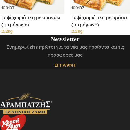
Ταψί χωριάτικη με σπανάκι
Ταψί χωριάτικη με πράσο
(τετράγωνο)
(τετράγωνο)
2,2kg
2,2kg
Newsletter
Ενημερωθείτε πρώτοι για τα νέα μας προϊόντα και τις
προσφορές μας
ΕΓΓΡΑΦΗ