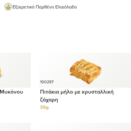
Εξαιρετικό Παρθένο Ελαιόλαδο
 Μυκόνου
Πιτάκια μήλο με κρυσταλλική
ζάχαρη
35g